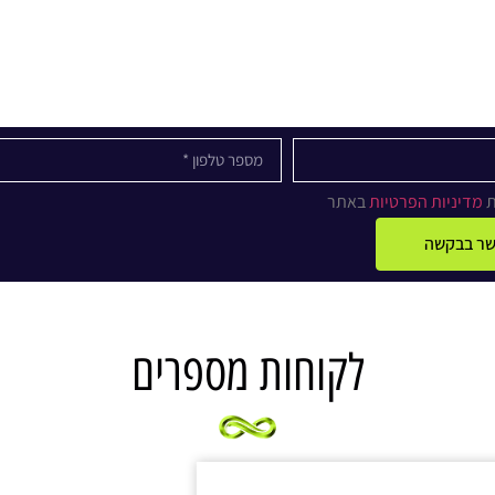
ת
מדיניות הפרטיות
באתר
קשר בבקשה
לקוחות מספרים