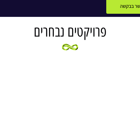
קשר בבקשה
פרויקטים נבחרים