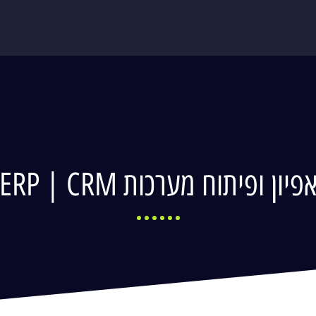
פיון ופיתוח מערכות ERP | CRM