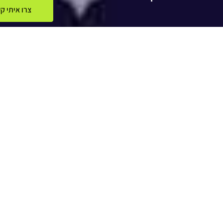
צרו איתי 