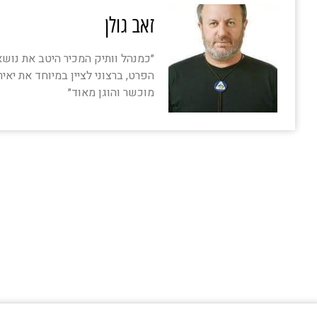
זאב גולן
״כמנהל וותיק המכיר היטב את נוש
הפרט, ברצוני לציין במיוחד את יאי
מוכשר והוגן מאוד״