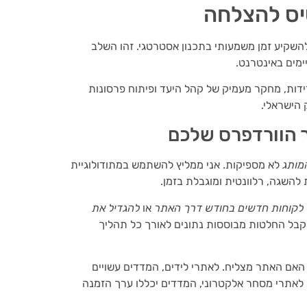
יס להצלחה
להשקיע זמן משמעותי בתכנון אסטרטגי. זהו השלב
ימים באינטרנט.
דות, מחקר מעמיק של קהל היעד ופיתוח פרסונות
 הישראלי.
מותג
לא מספיקות. אני ממליץ להשתמש במתודולוגיית
או
להגדיל את
קבל החלטות מבוססות נתונים לאורך כל תהליך
האם האתר מצליח. לאתרי לידים, המדדים עשויים
ם. לאתרי מסחר אלקטרוני, המדדים יכללו ערך הזמנה