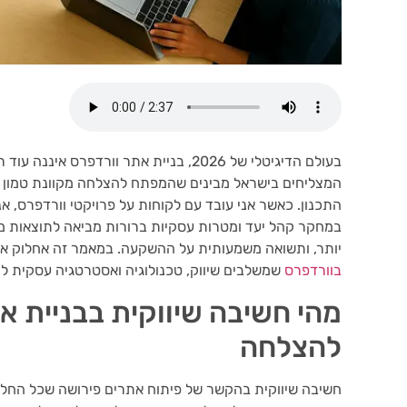
בעולם הדיגיטלי של 2026, בניית אתר וורדפ
המצליחים בישראל מבינים שהמפתח להצלחה מקוונת טמון ב
התכנון. כאשר אני עובד עם לקוחות על פרויקטי וורדפרס, א
במחקר קהל יעד ומטרות עסקיות ברורות מביאה לתוצאות מדה
יותר, ותשואה משמעותית על ההשקעה. במאמר זה אחלוק א
בוורדפרס
שמשלבים שיווק, טכנולוגיה ואסטרטגיה עסקית ל
מהי חשיבה שיווקית בבניית א
להצלחה
חשיבה שיווקית בהקשר של פיתוח אתרים פירושה שכל החלט