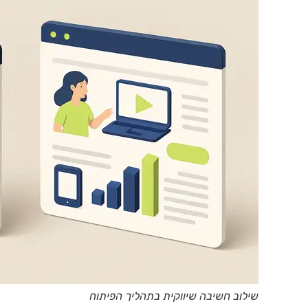
שילוב חשיבה שיווקית בתהליך הפיתוח