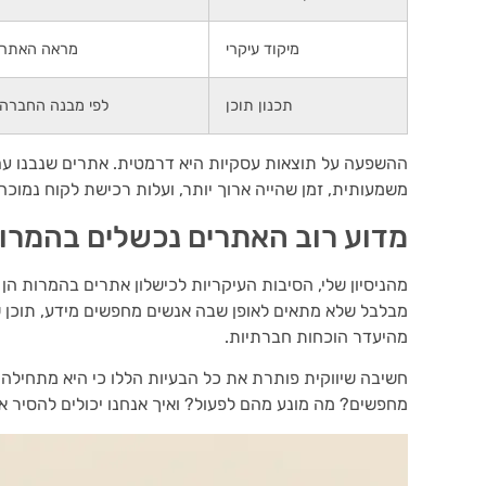
מיקוד עיקרי
מראה האתר
תכנון תוכן
לפי מבנה החברה
ההשפעה על תוצאות עסקיות היא דרמטית. אתרים שנבנו עם 
משמעותית, זמן שהייה ארוך יותר, ועלות רכישת לקוח נמוכה 
מדוע רוב האתרים נכשלים בהמרו
מהניסיון שלי, הסיבות העיקריות לכישלון אתרים בהמרות הן
מבלבל שלא מתאים לאופן שבה אנשים מחפשים מידע, תוכן ש
מהיעדר הוכחות חברתיות.
חשיבה שיווקית פותרת את כל הבעיות הללו כי היא מתחילה 
מחפשים? מה מונע מהם לפעול? ואיך אנחנו יכולים להסיר 