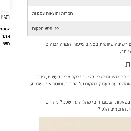
המרות ותוצאות עסקיות
תגיו
Facebook
לפי מסע הלקוח
אתרים
השיוו
חשיבה שיווקית מציגים שיעורי המרה גבוהים
יותר.
ת
 חוסר בהירות לגבי מה שהמבקר צריך לעשות, ניווט
מדבר על העסק במקום על הלקוח, וחוסר אמון שנובע
בשאלות הנכונות: מי קהל היעד שלנו? מה הם
את החסמים הללו?