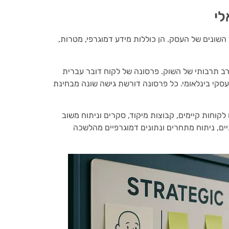
לי
 השונים של העסק. הן כוללות מידע דמוגרפי, מטרות,
רב תרבותי של השוק. פרסונה של לקוח דובר עברית
עסקי בינלאומי. כל פרסונה דורשת גישה שונה מבחינת
קוחות קיימים, קבוצות מיקוד, סקרים וניתוח משוב
ם, ניתוח מתחרים ונתונים דמוגרפיים מהלשכה