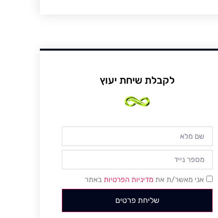
לקבלת שיחת יעוץ
אני מאשר/ת את
מדיניות הפרטיות
באתר
שליחת פרטים