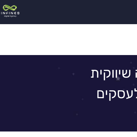
שיווקית
עסקים