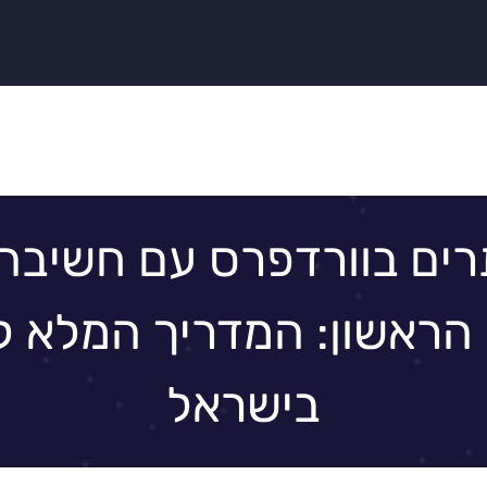
רים בוורדפרס עם חשיבה 
הראשון: המדריך המלא ל
בישראל