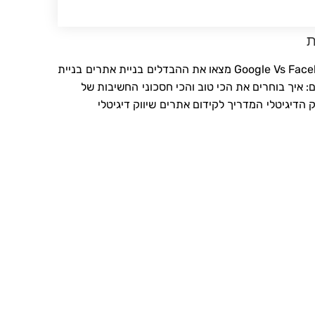
ת
Google Vs  מצאו את ההבדלים
בניית אתרים
בניית
: איך בוחרים את הכי טוב והכי חסכוני
החשיבות של
ק הדיגיטלי
המדריך לקידום אתרים
שיווק דיגיטלי