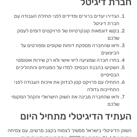
חברת דיגיטל
הגדירו יעדים ברורים ומדידים לפני תחילת העבודה עם
חברת דיגיטל
בקשו דוגמאות קונקרטיות של פרויקטים דומים לעסק
שלכם
ודאו שהחברה מספקת דוחות שקופים ומפורטים על
הביצועים
בחרו חברה שמציעה ליווי אישי ולא רק שירות אוטומטי
השקיעו בהבנת הבסיס: למדו על המונחים והתהליכים
הבסיסיים
התחילו עם פרויקט קטן לבדוק את איכות העבודה לפני
התחייבות גדולה
ודאו שהחברה מבינה את השוק הישראלי והקהל המקומי
שלכם
העתיד הדיגיטלי מתחיל היום
השוק הדיגיטלי בישראל ממשיך לצמוח בקצב מרשים, עם צמיחה