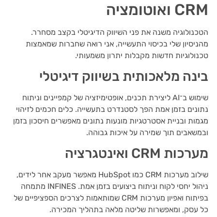
CRM ואוטומציה
הטכנולוגיה משנה את פני השיווק הדיגיטלי בקצב מסחרר.
מהניסיון שלי בכיסוי התעשייה, אני רואה שחברות שמאמצות
טכנולוגיות חדשות מקבלות יתרון משמעותי.
בינה מלאכותית בשיווק דיגיטלי
שימוש ב־AI ליצירת תכנים, אופטימיזציה של קמפיינים וניתוח
נתונים בזמן אמת הפך לסטנדרט בתעשייה. כלים חכמים לזיהוי
מגמות ובניית אסטרטגיות מונעות נתונים מאפשרים חיסכון בזמן
ובמשאבים תוך שמירה על איכות גבוהה.
מערכות CRM ואינטגרציה
שילוב מערכות CRM כמו HubSpot מאפשר מעקב אחר לידים,
ניהול יחסי לקוח וניתוח ביצועים בזמן אמת. INFINES מתמחה
בפיתוח ואפיון מערכות CRM שמותאמות לצרכים הספציפיים של
כל עסק, ומאפשרות שליטה מלאה בתהליך המכירה.