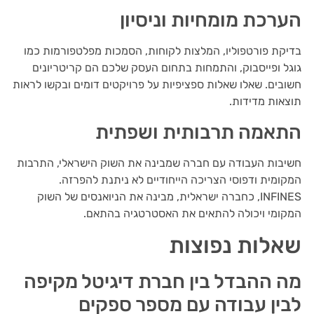
הערכת מומחיות וניסיון
בדיקת פורטפוליו, המלצות לקוחות, הסמכות מפלטפורמות כמו
גוגל ופייסבוק, והתמחות בתחום העסק שלכם הם קריטריונים
חשובים. שאלו שאלות ספציפיות על פרויקטים דומים ובקשו לראות
תוצאות מדידות.
התאמה תרבותית ושפתית
חשיבות העבודה עם חברה שמבינה את השוק הישראלי, התרבות
המקומית ודפוסי הצריכה הייחודיים לא ניתנת להפרזה.
INFINES, כחברה ישראלית, מבינה את הניואנסים של השוק
המקומי ויכולה להתאים את האסטרטגיה בהתאם.
שאלות נפוצות
מה ההבדל בין חברת דיגיטל מקיפה
לבין עבודה עם מספר ספקים