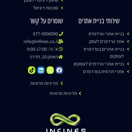
שיווק דיגיטלי לעסק
סוכנות דיגיטל
שירותי בניית אתרים
שומרים על קשר
בניית אתרי וורדפרס
077-5006090
אתר וורדפרס לעסק
info@infines.co.il
בניית אתרים בוורדפרס
א'-ה': 9:00-17:00
לעסקים
האומן 10, חדרה
בניית אתרי וורדפרס לעסקים
אתרי תדמית בוורדפרס
מדיניות פרטיות
מדיניות פרטיות