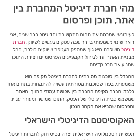
מהי חברת דיגיטל המחברת בין
אתר, תוכן ופרסום
כעיתונאי שמכסה את תחום התקשורת והדיגיטל כבר שנים, אני
רואה שינוי משמעותי בדרך שבה עסקים ניגשים לשיווק.
חברת
דיגיטל
משולבת היא גוף שמספק מעטפת שיווקית כוללת, החל
מבניית האתר ועד לניהול הקמפיינים הפרסומיים ויצירת התוכן
שמניע את הכל קדימה.
ההבדל בין סוכנות מסורתית לחברת דיגיטל מקיפה הוא
משמעותי. בעוד שסוכנות מסורתית עשויה להתמחות בתחום אחד
בלבד, חברה מקיפה מחברת בין שלושת עמודי התווך: האתר
שמשמש כבית הדיגיטלי של העסק, התוכן שמושך ומעורר עניין,
והפרסום שמביא את הקהל הנכון.
האקוסיסטם הדיגיטלי הישראלי
תעשיית הטכנולוגיה הישראלית יצרה בסיס חזק לחברות דיגיטל