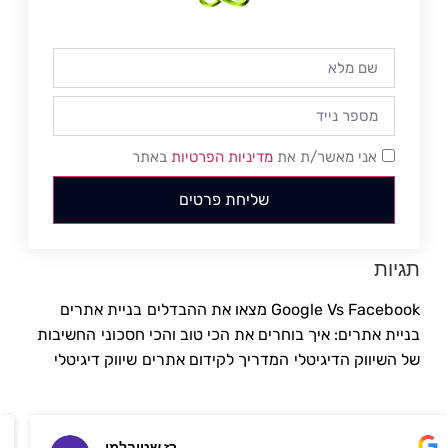
אני מאשר/ת את
מדיניות הפרטיות
באתר
שליחת פרטים
תגיות
Google Vs Facebook מצאו את ההבדלים
בניית אתרים
בניית אתרים: איך בוחרים את הכי טוב והכי חסכוני
החשיבות
של השיווק הדיגיטלי
המדריך לקידום אתרים
שיווק דיגיטלי
רז שטיבלמן