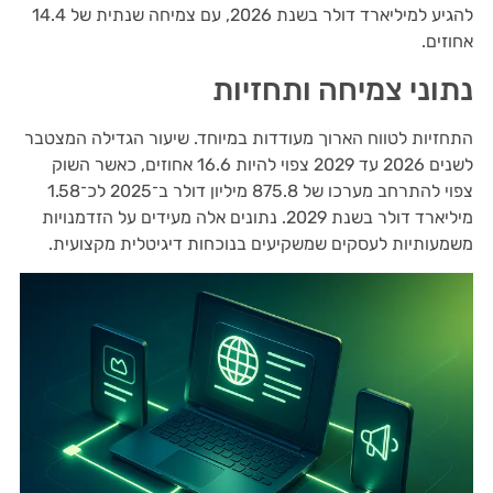
להגיע למיליארד דולר בשנת 2026, עם צמיחה שנתית של 14.4
אחוזים.
נתוני צמיחה ותחזיות
התחזיות לטווח הארוך מעודדות במיוחד. שיעור הגדילה המצטבר
לשנים 2026 עד 2029 צפוי להיות 16.6 אחוזים, כאשר השוק
צפוי להתרחב מערכו של 875.8 מיליון דולר ב־2025 לכ־1.58
מיליארד דולר בשנת 2029. נתונים אלה מעידים על הזדמנויות
משמעותיות לעסקים שמשקיעים בנוכחות דיגיטלית מקצועית.