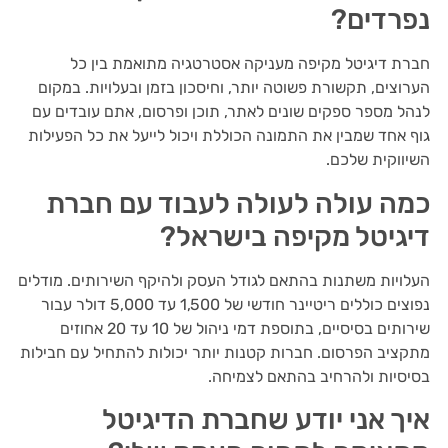
נפרדים?
חברת דיגיטל מקיפה מעניקה אסטרטגיה מתואמת בין כל
הערוצים, תקשורת פשוטה יותר, וחיסכון בזמן ובעלויות. במקום
לנהל מספר ספקים שונים לאתר, תוכן ופרסום, אתם עובדים עם
גוף אחד שמבין את התמונה הכוללת ויכול לייעל את כל הפעילות
השיווקית שלכם.
כמה עולה לעולה לעבוד עם חברת
דיגיטל מקיפה בישראל?
העלויות משתנות בהתאם לגודל העסק ולהיקף השירותים. מודלים
נפוצים כוללים ריטיינר חודשי של 1,500 עד 5,000 דולר עבור
שירותים בסיסיים, בתוספת דמי ניהול של 10 עד 20 אחוזים
מתקציב הפרסום. חברות קטנות יותר יכולות להתחיל עם חבילות
בסיסיות ולהרחיב בהתאם לצמיחה.
איך אני יודע שחברת הדיגיטל