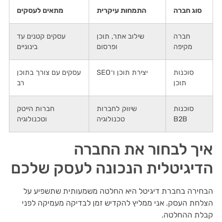
סוג חברה
התמחות עיקרית
מתאים לעסקים
חברה
שילוב אתר, תוכן
עסקים קטנים עד
מקיפה
ופרסום
בינוניים
סוכנות
יצירת תוכן ו־SEO
עסקים עם צורך בתוכן
תוכן
רב
סוכנות
שיווק לחברות
חברות הייטק
B2B
טכנולוגיה
וטכנולוגיה
איך לבחור את החברה
הדיגיטלית הנכונה לעסק שלכם
הבחירה בחברת דיגיטל היא החלטה משמעותית שתשפיע על
הצלחת העסק. אני ממליץ להקדיש זמן לבדיקה מעמיקה לפני
קבלת ההחלטה.