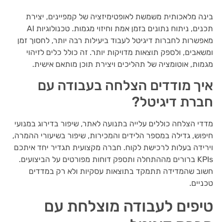
בינה מלאכותית משמשת לאופטימיזציה של קמפיינים, יצירת
תכנים, ניתוח נתונים בזמן אמת וחיזוי מגמות. טכנולוגיות AI
מאפשרות לחברות דיגיטל לעבוד ביעילות רבה יותר, לחסוך זמן
ומשאבים, ולספק תוצאות מדויקות יותר. זה כולל כלים לזיהוי
מגמות, אוטומציה של תהליכים ויצירת תוכן מותאם אישית.
איך מודדים הצלחה בעבודה עם
חברת דיגיטל?
מדדי הצלחה כוללים עלייה בתנועה לאתר, שיפור בדירוג במנועי
חיפוש, גדילה במספר הלידים והמכירות, שיפור בשיעורי ההמרה,
וירידה בעלות לרכישת לקוח. חברה מקצועית תגדיר יחד איתכם
KPIs ברורים מההתחלה ותספק דוחות מפורטים על הביצועים.
חשוב שהמדידה תתמקד בתוצאות עסקיות ולא רק במדדים
טכניים.
טיפים לעבודה מוצלחת עם