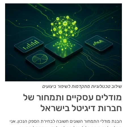
שילוב טכנולוגיות מתקדמות לשיפור ביצועים
מודלים עסקיים ותמחור של
חברות דיגיטל בישראל
הבנת מודלי התמחור השונים חשובה לבחירת הספק הנכון. אני