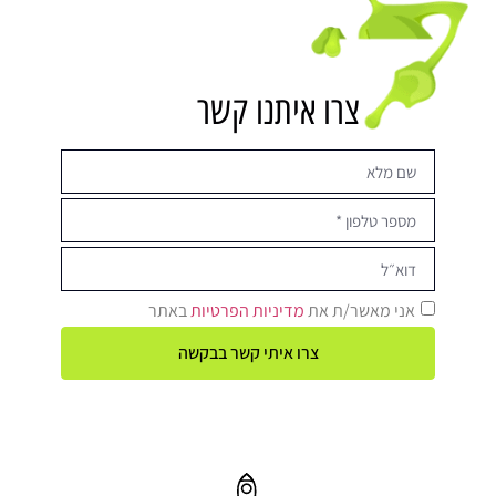
צרו איתנו קשר
אני מאשר/ת את
מדיניות הפרטיות
באתר
צרו איתי קשר בבקשה