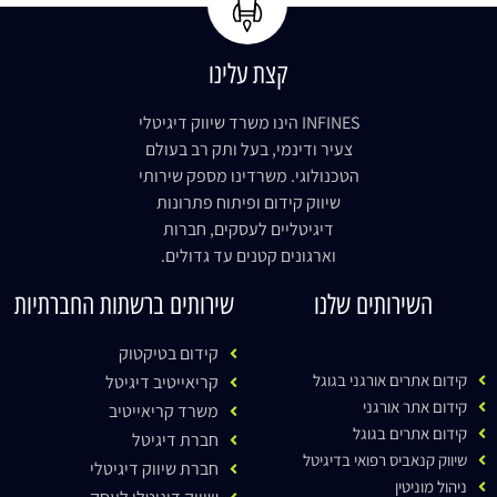
קצת עלינו
INFINES הינו משרד שיווק דיגיטלי
צעיר ודינמי, בעל ותק רב בעולם
הטכנולוגי. משרדינו מספק שירותי
שיווק קידום ופיתוח פתרונות
דיגיטליים לעסקים, חברות
וארגונים קטנים עד גדולים.
השירותים שלנו
שירותים ברשתות החברתיות
קידום בטיקטוק
קידום אתרים אורגני בגוגל
קריאייטיב דיגיטל
קידום אתר אורגני
משרד קריאייטיב
קידום אתרים בגוגל
חברת דיגיטל
שיווק קנאביס רפואי בדיגיטל
חברת שיווק דיגיטלי
ניהול מוניטין