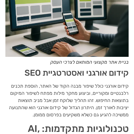
בניית אתר מקצועי המותאם לצרכי העסק
קידום אורגני ואסטרטגיית SEO
קידום אורגני כולל שיפור מבנה הקוד של האתר, הוספת תכנים
רלבנטיים ומקוריים, וביצוע מחקר מילות מפתח לשיפור המיקום
בתוצאות החיפוש. זהו תהליך שלוקח זמן אבל מניב תוצאות
יציבות לאורך זמן. היתרון הגדול של קידום אורגני הוא שהתנועה
ממשיכה להגיע גם כשלא משקיעים בפרסום ממומן.
טכנולוגיות מתקדמות: AI,