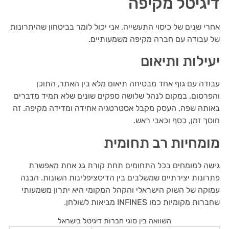
דיגיטל מקיפה
אחרי שנים של כיסוי התעשייה, אני יכול לומר בביטחון שהיתרונות
של עבודה עם חברה מקיפה משמעותיים.
יעילות ותיאום
עבודה עם גוף אחד מבטיחה תיאום מלא בין האתר, התוכן
והפרסום. במקום לנהל שלושה ספקים שונים שלא תמיד מדברים
באותה שפה, העסק מקבל אסטרטגיה אחידה ומדידה מקיפה. זה
חוסך זמן, כסף וכאבי ראש.
מומחיות רב תחומית
גישה למומחים בכל התחומים תחת קורת גג אחת מאפשרת
פתרונות יצירתיים שמשלבים בין הדיסציפלינות השונות. הבנה
עמוקה של השוק הישראלי והקהל המקומי היא יתרון משמעותי
שחברות מקומיות כמו INFINES מביאות לשולחן.
השוואה בין סוגי חברות דיגיטל בישראל