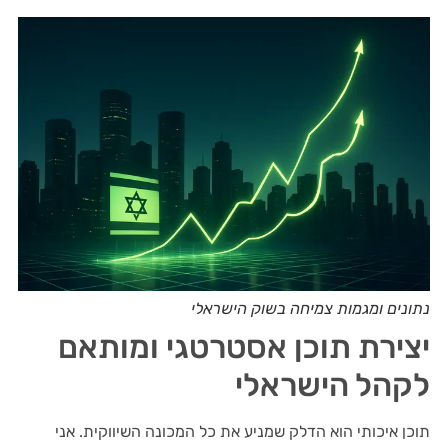
נתונים ומגמות צמיחה בשוק הישראלי
יצירת תוכן אסטרטגי ומותאם
לקהל הישראלי
תוכן איכותי הוא הדלק שמניע את כל המכונה השיווקית. אני