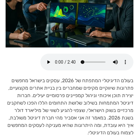
בעולם הדיגיטלי המתפתח של 2026, עסקים בישראל מחפשים
פתרונות שיווקיים מקיפים שמחברים בין בניית אתרים מקצועיים,
יצירת תוכן איכותי וניהול קמפיינים פרסומיים יעילים. חברות
דיגיטל המתמחות בשילוב שלושת התחומים הללו הפכו לשחקנים
מרכזיים בשוק הישראלי, שצפוי להגיע לשווי של מיליארד דולר
בשנת 2026. במאמר זה אני אסביר מהי חברת דיגיטל משולבת,
איך היא עובדת, ומה היתרונות שהיא מעניקה לעסקים המחפשים
לצמוח בעולם הדיגיטלי.