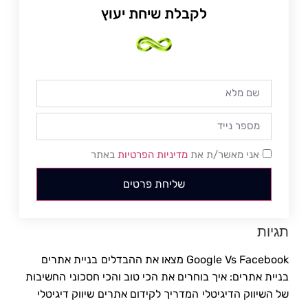
לקבלת שיחת יעוץ
אני מאשר/ת את
מדיניות הפרטיות
באתר
שליחת פרטים
תגיות
Google Vs Facebook מצאו את ההבדלים
בניית אתרים
בניית אתרים: איך בוחרים את הכי טוב והכי חסכוני
החשיבות
של השיווק הדיגיטלי
המדריך לקידום אתרים
שיווק דיגיטלי