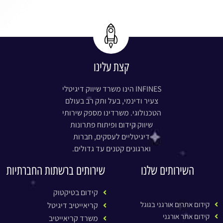
קצת עלינו
INFINES הינו משרד שיווק דיגיטלי
צעיר ודינמי, בעל ותק רב בעולם
הטכנולוגי. משרדינו מספק שירותי
שיווק קידום ופיתוח פתרונות
דיגיטליים לעסקים, חברות
וארגונים קטנים עד גדולים.
השירותים שלנו
שירותים ברשתות החברתיות
קידום בטיקטוק
קידום אתרים אורגני בגוגל
קריאייטיב דיגיטל
קידום אתר אורגני
משרד קריאייטיב