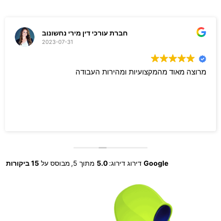
חברת עורכי דין מירי נחשונוב
2023-07-31
מרוצה מאוד מהמקצועיות ומהירות העבודה
Google
דירוג דירוג:
5.0
מתוך 5,
מבוסס על
15 ביקורות