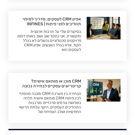
אפיון CRM לעסקים: מדריך למיפוי
תהליכים לפני פיתוח | INFINES
בסיקורים שלי על תרבות ארגונית
ותקשורת, אני נתקל שוב ושוב באותו דפוס:
פרויקטים טכנולוגיים נכשלים לא בגלל
הקוד, אלא בגלל האנשים. אפיון CRM
לעסקים הוא
CRM מוכן או מותאם אישית?
קריטריונים עסקיים לבחירה נכונה
הבחירה בין מערכת CRM מוכנה מהמדף
לבין פיתוח CRM מותאם אישית תלויה
בשלושה גורמים מרכזיים: מורכבות
התהליכים העסקיים, היקף עלויות הרישוי
החודשיות ושלב הצמיחה של