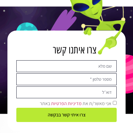
צרו איתנו קשר
אני מאשר/ת את
מדיניות הפרטיות
באתר
צרו איתי קשר בבקשה