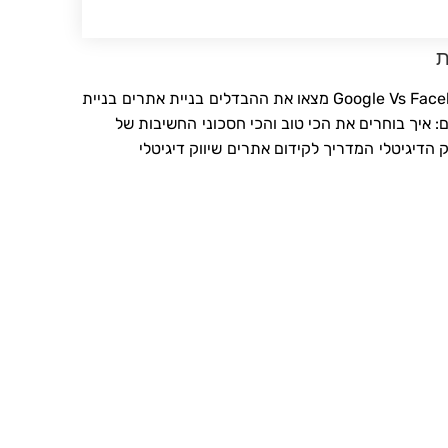
ת
Google Vs  מצאו את ההבדלים
בניית אתרים
בניית
: איך בוחרים את הכי טוב והכי חסכוני
החשיבות של
ק הדיגיטלי
המדריך לקידום אתרים
שיווק דיגיטלי