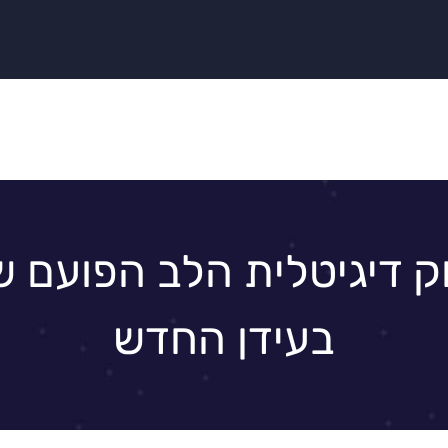
וק דיגיטלית הלב הפועם 
בעידן החדש