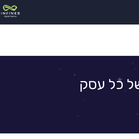
של כל עסק