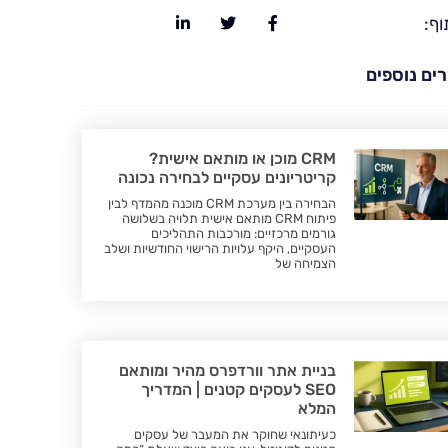
וף:
ים נוספים
CRM מוכן או מותאם אישית?
קריטריונים עסקיים לבחירה נכונה
הבחירה בין מערכת CRM מוכנה מהמדף לבין
פיתוח CRM מותאם אישית תלויה בשלושה
גורמים מרכזיים: מורכבות התהליכים
העסקיים, היקף עלויות הרישוי החודשיות ושלב
הצמיחה של
בניית אתר וורדפרס מהיר ומותאם
SEO לעסקים קטנים | המדריך
המלא
כעיתונאי שחוקר את המעבר של עסקים