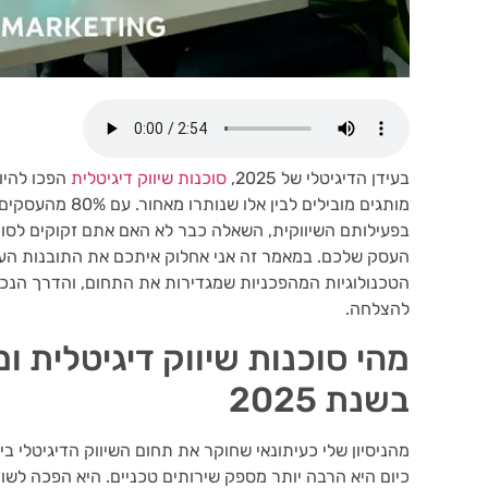
בעידן הדיגיטלי של 2025,
סוכנות שיווק דיגיטלית
הפכו להיו
בפעילותם השיווקית, השאלה כבר לא האם אתם זקוקים לסוכנ
העסק שלכם. במאמר זה אני אחלוק איתכם את התובנות העמוק
הטכנולוגיות המהפכניות שמגדירות את התחום, והדרך הנכ
להצלחה.
מהי סוכנות שיווק דיגיטלית ו
בשנת 2025
מהניסיון שלי כעיתונאי שחוקר את תחום השיווק הדיגיטלי ביש
כיום היא הרבה יותר מספק שירותים טכניים. היא הפכה לש