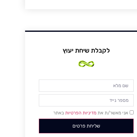
לקבלת שיחת יעוץ
אני מאשר/ת את
מדיניות הפרטיות
באתר
שליחת פרטים