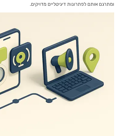
ומתרגם אותם לפתרונות דיגיטליים מדויקים.