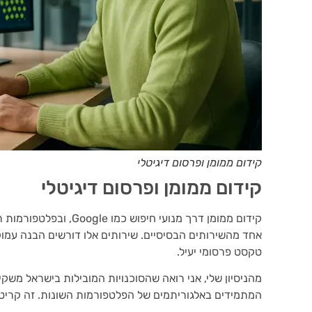
קידום ממומן ופרסום דיגיטלי
קידום ממומן ופרסום דיגיטלי
אחד מהשירותים הבסיסיים. שירותים אלו דורשים הבנה עמוק
טקסט פרסומי יעיל.
מהניסיון שלי, אני רואה שהסוכנויות המובילות בישראל משק
המתמידים באלגוריתמים של הפלטפורמות השונות. זה קריט