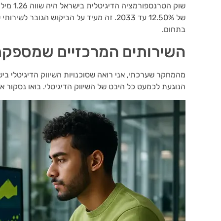
של 12.50% עד 2033. זה מעיד על הביקוש הגו
בתחום.
השירותים המרכזיים שמספקת 
מהמחקר שערכתי, אני רואה שסוכנויות השיווק הדיגיטלי ב
הנוגעת לכמעט כל היבט של השיווק הדיגיטלי. בואו נסקור 