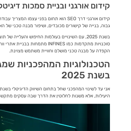
קידום אורגני ובניית סמכות דיגיטל
קידום אורגני דרך SEO הוא תחום בפני עצמו 
גבוה, בנייה של קישורים מכובדים, ושיפור מבנה טכני של האתר 
בשנת 2025, עם השינויים בעולמות החיפוש והעלייה ש
סוכנויות מתקדמות כמו INFINES מתמח
הקפדה על מבנה טכני מושלם וחוויית משתמש מצוינת.
הטכנולוגיות המהפכניות שמגד
בשנת 2025
היעילות, אלא משנות לחלוטין את הדרך שבה עסקים מתקשר