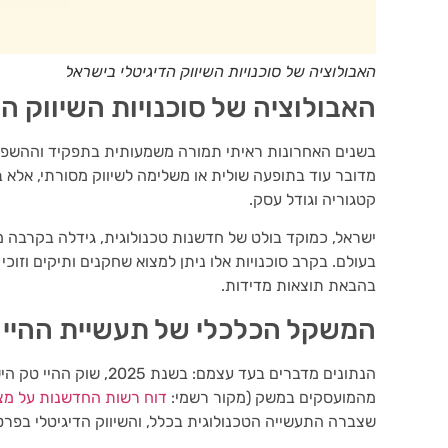
האבולוציה של סוכנויות השיווק הדיגיטלי בישראל
האבולוציה של סוכנויות השיווק ה
בשנים האחרונות ראיתי תמורה משמעותית בתפקיד וההשפעה
מדובר עוד בתופעה שולית או משלימה לשיווק מסורתי, אלא
קטגוריה וגודל עסק.
ישראל, כמוקד בולט של חדשנות טכנולוגית, גידלה בקרבה מ
בעולם. בקרב סוכנויות אלו ניתן למצוא שחקנים ותיקים וזוכי
בהבאת תוצאות מדידות.
המשקל הכלכלי של תעשיית ההיי ט
מהמועסקים במשק (מקור רשמי:
דוח רשות החדשנות על מצב ה
שצברה התעשייה הטכנולוגית בכלל, והשיווק הדיגיטלי בפר