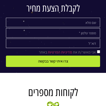
לקבלת הצעת מחיר
אני מאשר/ת את
מדיניות הפרטיות
באתר
צרו איתי קשר בבקשה
לקוחות מספרים