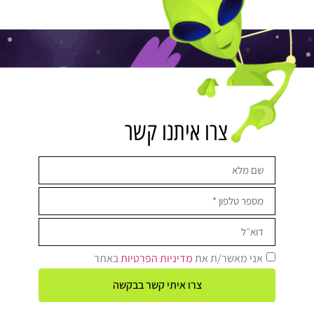
צרו איתנו קשר
אני מאשר/ת את
מדיניות הפרטיות
באתר
צרו איתי קשר בבקשה