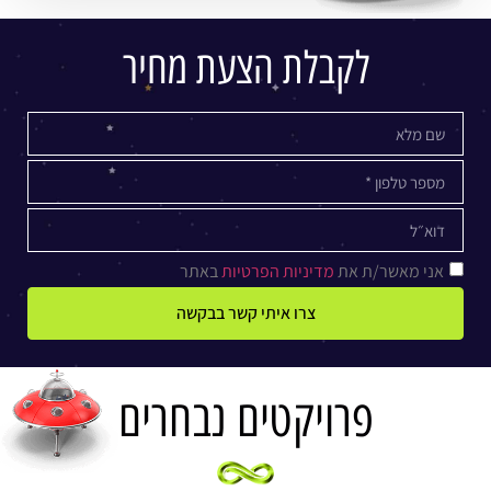
לקבלת הצעת מחיר
אני מאשר/ת את
מדיניות הפרטיות
באתר
צרו איתי קשר בבקשה
פרויקטים נבחרים