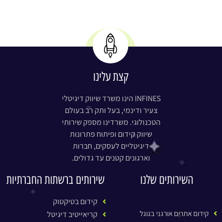
קצת עלינו
INFINES הינו משרד שיווק דיגיטלי
צעיר ודינמי, בעל ותק רב בעולם
הטכנולוגי. משרדינו מספק שירותי
שיווק קידום ופיתוח פתרונות
דיגיטליים לעסקים, חברות
וארגונים קטנים עד גדולים.
השירותים שלנו
שירותים ברשתות החברתיות
קידום בטיקטוק
קידום אתרים אורגני בגוגל
קריאייטיב דיגיטל