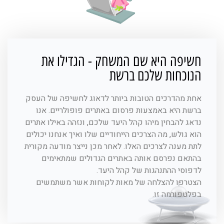
חשיפה היא שם המשחק - הגדילו את
הנוכחות שלכם ברשת
אחת מהדרכים הטובות ביותר לדאוג לחשיפה של העסק
ברשת היא באמצעות פרסום באתרים פופולריים. אנו
נדאג להבחין מיהו קהל היעד שלכם, ונזהה באילו אתרים
הוא גולש, מה הצרכים הייחודיים שלו ואיך אנחנו יכולים
לתת מענה לצרכים האלו. לאחר מכן נייצר מודעה מקורית
בהתאם נפרסם אותה באתרים הגדולים שמתאימים
לדפוסי ההתנהגות של קהל היעד.
הצטרפו להצלחה של מאות לקוחות אשר משתמשים
בפלטפורמה זו.