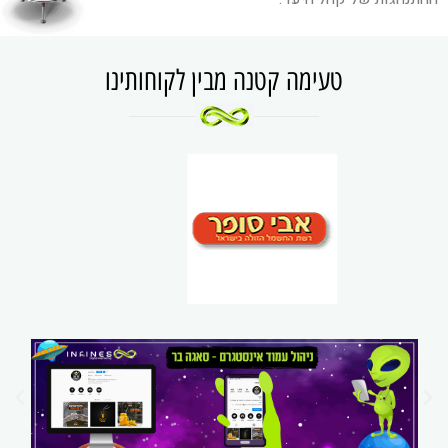
טעימה קטנה מבין לקוחותינו