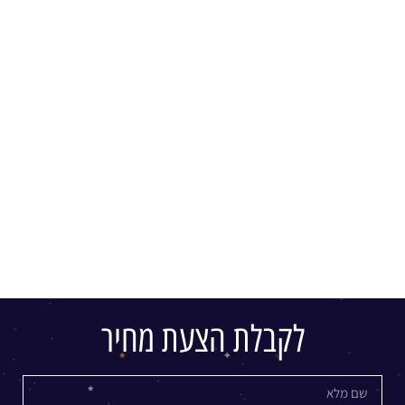
לקבלת הצעת מחיר