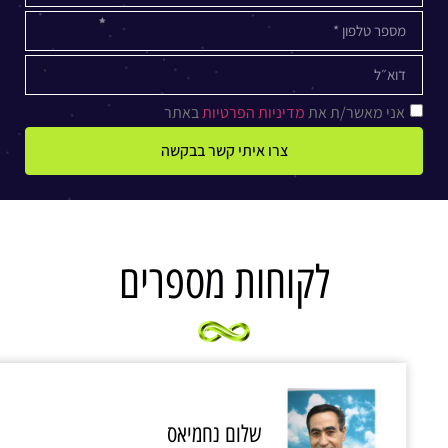
אני מאשר/ת את
מדיניות הפרטיות
באתר
צרו איתי קשר בבקשה
לקוחות מספרים
שלום נחמיאס‏