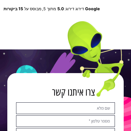
Google
דירוג דירוג:
5.0
מתוך 5,
מבוסס על
15 ביקורות
צרו איתנו קשר