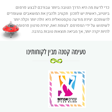
כדי לדעת מה היא הדרך הטובה ביותר עבורכם לבצע פרסום
ביוטיוב, ראשית יש לתכנן תקציב ולהבין את המשאבים שעומדים
לרשותכם. יצירת מודעה טקסטואלית היא זולה יותר וקלה יותר
לשימוש על ידי המפרסם. לעומת זאת, יצירת סרטון פרסומת יכולה
להיות יקרה יותר, אך מביאה תוצאות טובות בהרבה.
טעימה קטנה מבין לקוחותינו