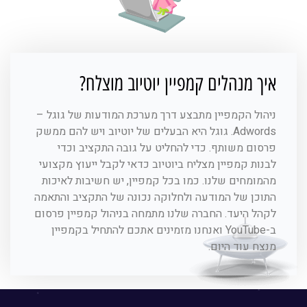
איך מנהלים קמפיין יוטיוב מוצלח?
ניהול הקמפיין מתבצע דרך מערכת המודעות של גוגל –
Adwords. גוגל היא הבעלים של יוטיוב ויש להם ממשק
פרסום משותף. כדי להחליט על גובה התקציב וכדי
לבנות קמפיין מצליח ביוטיוב כדאי לקבל ייעוץ מקצועי
מהמומחים שלנו. כמו בכל קמפיין, יש חשיבות לאיכות
התוכן של המודעה ולחלוקה נכונה של התקציב והתאמה
לקהל היעד. החברה שלנו מתמחה בניהול קמפיין פרסום
ב-YouTube ואנחנו מזמינים אתכם להתחיל בקמפיין
מנצח עוד היום.