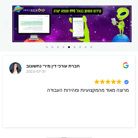
חברת עורכי דין מירי נחשונוב
2023-07-31
מרוצה מאוד מהמקצועיות ומהירות העבודה