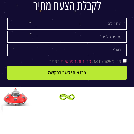
לקבלת הצעת מחיר
אני מאשר/ת את
מדיניות הפרטיות
באתר
צרו איתי קשר בבקשה