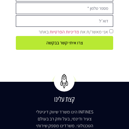
אני מאשר/ת את
מדיניות הפרטיות
באתר
צרו איתי קשר בבקשה
קצת עלינו
INFINES הינו משרד שיווק דיגיטלי
צעיר ודינמי, בעל ותק רב בעולם
הטכנולוגי. משרדינו מספק שירותי