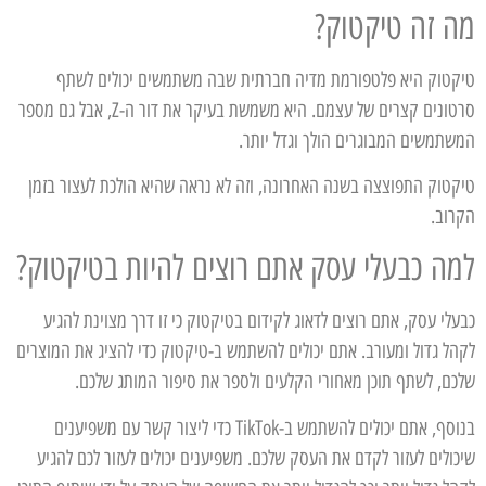
מה זה טיקטוק?
טיקטוק היא פלטפורמת מדיה חברתית שבה משתמשים יכולים לשתף
סרטונים קצרים של עצמם. היא משמשת בעיקר את דור ה-Z, אבל גם מספר
המשתמשים המבוגרים הולך וגדל יותר.
טיקטוק התפוצצה בשנה האחרונה, וזה לא נראה שהיא הולכת לעצור בזמן
הקרוב.
למה כבעלי עסק אתם רוצים להיות בטיקטוק?
כבעלי עסק, אתם רוצים לדאוג לקידום בטיקטוק כי זו דרך מצוינת להגיע
לקהל גדול ומעורב. אתם יכולים להשתמש ב-טיקטוק כדי להציג את המוצרים
שלכם, לשתף תוכן מאחורי הקלעים ולספר את סיפור המותג שלכם.
בנוסף, אתם יכולים להשתמש ב-TikTok כדי ליצור קשר עם משפיענים
שיכולים לעזור לקדם את העסק שלכם. משפיענים יכולים לעזור לכם להגיע