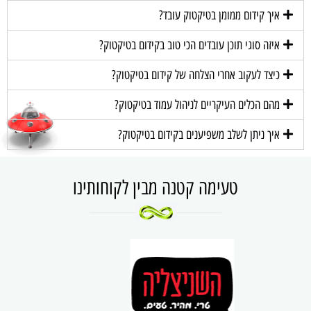
איך קידום ממומן בטיקטוק עובד?
איזה סוגי תוכן עובדים הכי טוב בקידום בטיקטוק?
כיצד לעקוב אחרי הצלחה של קידום בטיקטוק?
מהם הכלים העיקריים לניהול עמוד בטיקטוק?
איך ניתן לשלב משפיענים בקידום בטיקטוק?
טעימה קטנה מבין לקוחותינו