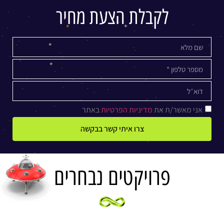
לקבלת הצעת מחיר
אני מאשר/ת את
מדיניות הפרטיות
באתר
צרו איתי קשר בבקשה
פרויקטים נבחרים