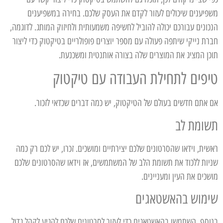
משפיענים שיכולים לעזור לקדם את העסק שלכם. בחירה במשפיענים
הנכונים עבורכם יכולה להוביל לחשיפה משמעותית ולחיזוק המותג. לדוגמה,
חברת נייקי שיתפה פעולה עם מספר יוצרים פופולריים בטיקטוק כדי ליצור
תוכן המציג את המוצרים שלה בצורה אותנטית ומשכנעת.
טיפים לתחילת העבודה עם טיקטוק
אם אתם חדשים בעולם של הטיקטוק, יש כמה דברים שכדאי לזכור.
תשומת לב
ראשית, וידאו שהסרטונים שלכם יצירתיים ומושכים. זכרו, יש לכם רק כמה
שניות ללכוד את תשומת הלב של המשתמשים, אז וידאו שהסרטונים שלכם
מושכים את העין ומעניינים.
שימוש בהאשטאגים
בנוסף, השתמשו בהאשטאגים כדי לעזור לסרטונים שלכם להגיע לקהל גדול