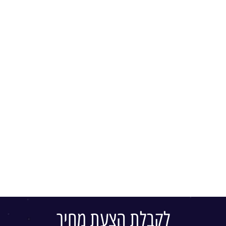
לקבלת הצעת מחיר