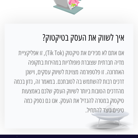
איך לשווק את העסק בטיקטוק?
אם אתם לא מכירים את טיקטוק (Tik Tok), זו אפליקציית
מדיה חברתית שצוברת פופולריות במהירות בתקופה
האחרונה. זו פלטפורמה מצוינת לשיווק עסקים, וישנן
דרכים רבות להשתמש בה לטובתכם. במאמר זה, נדון בכמה
מהדרכים הטובות ביותר לשיווק העסק שלכם באמצעות
טיקטוק במטרה להגדיל את העסק. אנו גם נספק כמה
טיפים כיצד להתחיל.