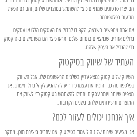
גם מותגי קוסמטיקה כמו מייבלין ולוריאל השתמשו בטיקטוק בצורה נהדרת.
הם יצרו סרטונים שמראים כיצד להשתמש במוצרים שלהם, והם גם הפעילו
מודעות בפלטפורמה.
אם אתם מחפשים השראה, הקפידו לבדוק את העסקים הללו או עסקים
גדולים אחרים שנמצאים בתחום שלכם ותראו כיצד הם משתמשים ב-טיקטוק
כדי להגדיל את העסק שלהם.
העתיד של שיווק בטיקטוק
השיווק של טיקטוק נמצא עדיין בשלבים הראשונים שלו, אבל השיווק
בפלטפורמה כבר הוכיח את עצמו כדרך יעילה להגיע לקהל גדול ומעורב. אנו
מצפים שיותר ויותר עסקים יתחילו להשתמש בטיקטוק כדי לשווק את
המוצרים והשירותים שלהם בשנים הקרובות.
איך אנחנו יכולים לעזור לכם?
אנו מציעים שירות של ניהול עמוד בטיקטוק. אנו עוזרים ביצירת תוכן, מחקר