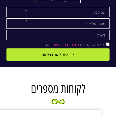
אני מאשר/ת את
מדיניות הפרטיות
באתר
צרו איתי קשר בבקשה
לקוחות מספרים