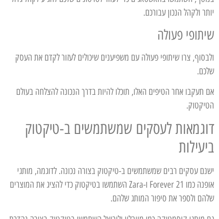
יותר ולקהל הנכון עבורכם.
שיתופי פעולה
ולבסוף, צרו שיתופי פעולה עם משפיענים שיכולים לעזור לקדם את העסק
שלכם.
אם תעקבו אחר הטיפים האלו, תוכלו להיות בדרך הנכונה להצלחה בעולם
הטיקטוק.
דוגמאות לעסקים שמשתמשים ב-טיקטוק
ביעילות
ישנם עסקים רבים שמשתמשים ב-טיקטוק בצורה נכונה. לדוגמה, מותגי
אופנה כמו Forever 21 ו-Zara השתמשו בטיקטוק כדי להציג את המוצרים
שלהם ולספר את סיפור המותג שלהם.