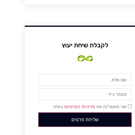
לקבלת שיחת יעוץ
אני מאשר/ת את
מדיניות הפרטיות
באתר
שליחת פרטים