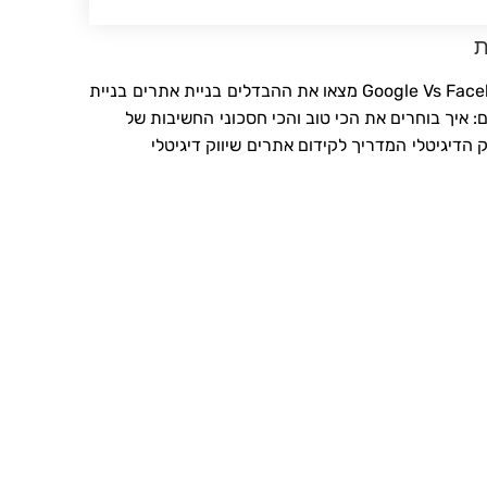
ת
Google Vs  מצאו את ההבדלים
בניית אתרים
בניית
: איך בוחרים את הכי טוב והכי חסכוני
החשיבות של
ק הדיגיטלי
המדריך לקידום אתרים
שיווק דיגיטלי