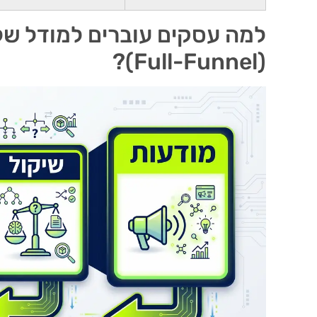
למה עסקים עוברים למודל ש
(Full-Funnel)?