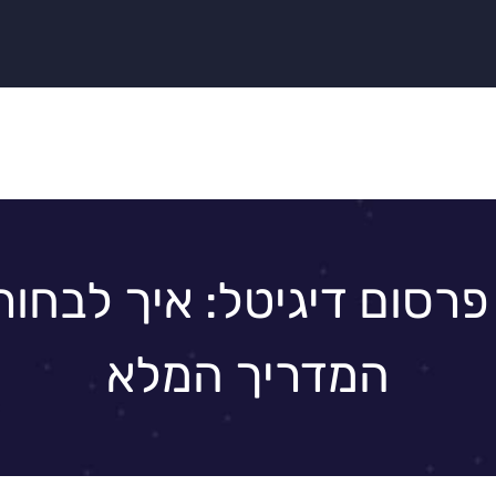
פרסום דיגיטל: איך לבחור נ
המדריך המלא