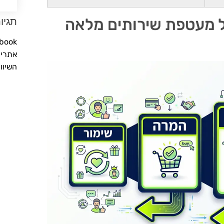
ל מעטפת שירותים מלאה
תגיו
Facebook
אתרים
השיוו