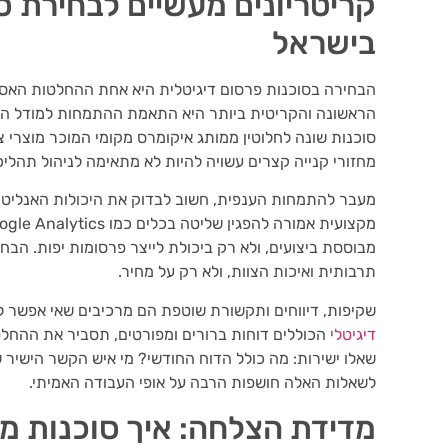
קריטריונים מעשיים לבחירת ס
בישראל
הבחירה בסוכנות פרסום דיגיטלית היא אחת ההחלטות האס
מחזורי קנייה קצרים עשויה להיות לא מתאימה לניהול תהליכי
מעבר להתמחות הענפית, חשוב לבדוק את היכולות האנליטיות
מבוססת ביצועים, ולא רק ביכולת לייצר פרסומות יפות. 
תרבותית ואיכות הצוות, ולא רק על מחיר.
שקיפות, דיווחים ותקשורת שוטפת הם מרכיבים שאי אפשר 
דיגיטלי
הכוללים דוחות ברורים ומפורטים, תסביר את ההחלט
שאלו ישירות: מה כולל הדוח החודשי? מי איש הקשר הישיר 
לשאלות האלה חושפות הרבה על אופי העבודה האמיתי.
מדידת הצלחה: איך סוכנות מקצו