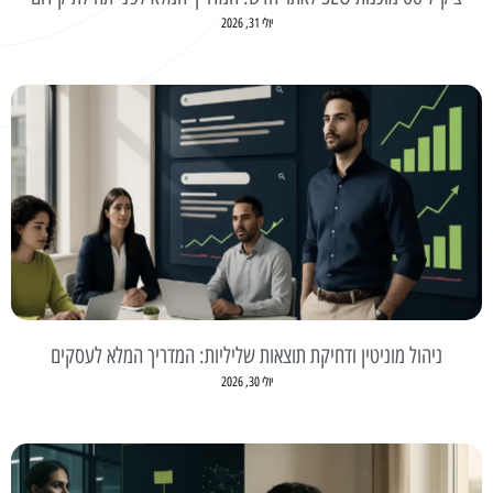
יולי 31, 2026
ניהול מוניטין ודחיקת תוצאות שליליות: המדריך המלא לעסקים
יולי 30, 2026