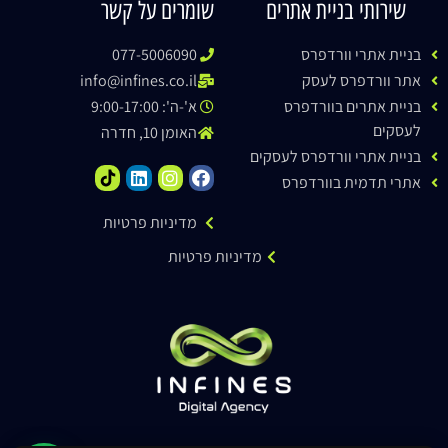
שירותי בניית אתרים
שומרים על קשר
בניית אתרי וורדפרס
077-5006090
אתר וורדפרס לעסק
info@infines.co.il
בניית אתרים בוורדפרס
א'-ה': 9:00-17:00
לעסקים
האומן 10, חדרה
בניית אתרי וורדפרס לעסקים
אתרי תדמית בוורדפרס
מדיניות פרטיות
מדיניות פרטיות