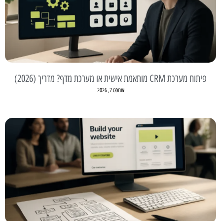
פיתוח מערכת CRM מותאמת אישית או מערכת מדף? מדריך (2026)
אוגוסט 7, 2026