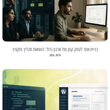
בניית אתר לעסק קטן מול ארגון גדול: השוואת תהליך ותקציב
יולי 30, 2026