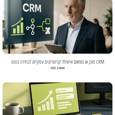
CRM מוכן או מותאם אישית? קריטריונים עסקיים לבחירה נכונה
אוגוסט 4, 2026