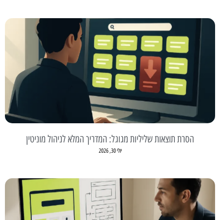
הסרת תוצאות שליליות מגוגל: המדריך המלא לניהול מוניטין
יולי 30, 2026