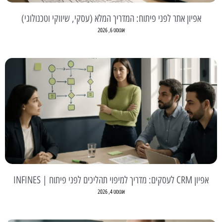
אפיון אתר לפני פיתוח: המדריך המלא (עסקי, שיווקי וטכנולוגי)
אוגוסט 6, 2026
אפיון CRM לעסקים: מדריך למיפוי תהליכים לפני פיתוח | INFINES
אוגוסט 4, 2026