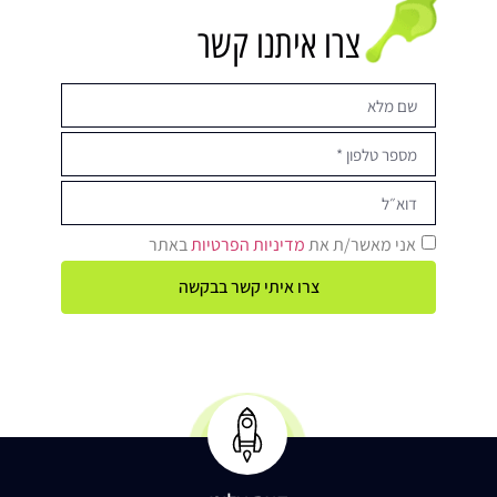
צרו איתנו קשר
אני מאשר/ת את
מדיניות הפרטיות
באתר
צרו איתי קשר בבקשה