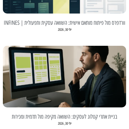
וורדפרס מול פיתוח מותאם אישית: השוואה עסקית ותפעולית | INFINES
יולי 30, 2026
בניית אתרי קטלוג לעסקים: השוואה מקיפה מול תדמית ומכירות
יולי 30, 2026