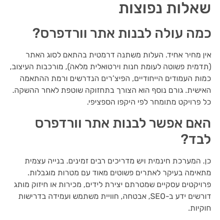
שאלות נפוצות
כמה עולה לבנות אתר וורדפרס?
אין מחיר אחיד. העלות משתנה דרמטית בהתאם לסוג האתר
(תדמית פשוטה לעומת חנות וירטואלית מלאה), מורכבות העיצוב,
כמות העמודים הייחודיים, הפיצ’רים הנדרשים ורמת ההתאמה
האישית. גורם נוסף הוא הצורך בתחזוקה שוטפת לאחר ההשקה.
כל פרויקט מתומחר לפי היקפו הספציפי.
האם אפשר לבנות אתר וורדפרס
לבד?
כן. המערכת חינמית ויש מדריכים רבים זמינים. בנייה עצמית
מתאימה בעיקר לאתרים פשוטים מאוד עם מטרות מוגבלות.
פרויקטים עסקיים שמטרתם יצירת לידים, מכירות או חיזוק מותג
דורשים ידע ב-SEO, אבטחה, חוויית משתמש ועמידה בדרישות
חוקיות.