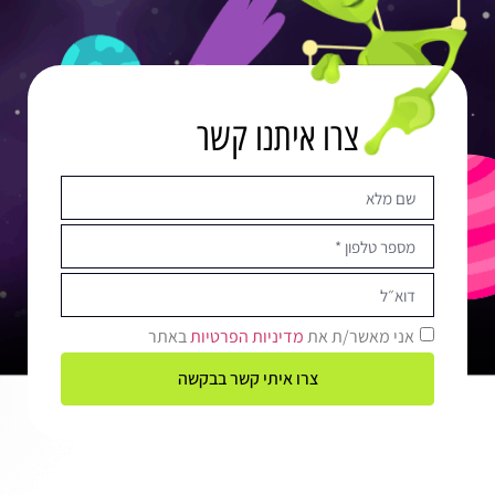
צרו איתנו קשר
אני מאשר/ת את
מדיניות הפרטיות
באתר
צרו איתי קשר בבקשה