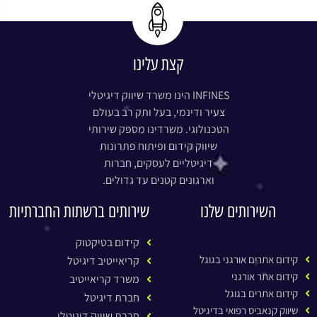
קצת עלינו
INFINES הינו משרד שיווק דיגיטלי
צעיר ודינמי, בעל ותק רב בעולם
הטכנולוגי. משרדינו מספק שירותי
שיווק קידום ופיתוח פתרונות
דיגיטליים לעסקים, חברות
וארגונים קטנים עד גדולים.
השירותים שלנו
שירותים ברשתות החברתיות
קידום בטיקטוק
קידום אתרים אורגני בגוגל
קריאייטיב דיגיטל
קידום אתר אורגני
משרד קריאייטיב
קידום אתרים בגוגל
חברת דיגיטל
שיווק קנאביס רפואי בדיגיטל
חברת שיווק דיגיטלי