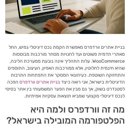
בניית אתרים וורדפרס מאפשרת הקמת נכס דיגיטלי גמיש, החל
מאתרי תדמית פשוטים ועד לחנויות מסחר מורכבות מבוססות
WooCommerce. עלות התהליך אינה נובעת ממערכת הליבה,
שהיא חינמית לחלוטין, אלא ממורכבות האפיון, העיצוב, התוספים
והתחזוקה השוטפת. כעיתונאי המסקר את התפתחות התרבות
הדיגיטלית בישראל, אני רואה כיצד
בניית אתרים וורדפרס
הפכה
לסטנדרט בשוק, אך גם מבין את הפער המשמעותי בין אתר בסיסי
לנכס דיגיטלי מקצועי שמביא תוצאות עסקיות אמיתיות.
מה זה וורדפרס ולמה היא
הפלטפורמה המובילה בישראל?