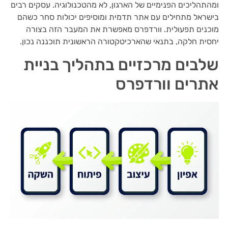
ומהתהליכים הפנימיים של הארגון, לא מהטכנולוגיה. עסקים רבים
בישראל מתחילים עם אתר תדמית ומוסיפים יכולות סחר כשהם
מוכנים תפעולית. וורדפרס מאפשרת את המעבר הזה בצורה
יחסית חלקה, בתנאי שהארכיטקטורה הראשונית תוכננה נכון.
שלבים מרכזיים בתהליך בניית
אתרים וורדפרס