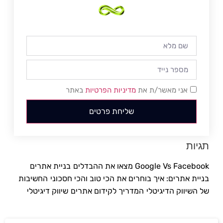
אני מאשר/ת את
מדיניות הפרטיות
באתר
שליחת פרטים
תגיות
Google Vs Facebook מצאו את ההבדלים
בניית אתרים
בניית אתרים: איך בוחרים את הכי טוב והכי חסכוני
החשיבות
של השיווק הדיגיטלי
המדריך לקידום אתרים
שיווק דיגיטלי