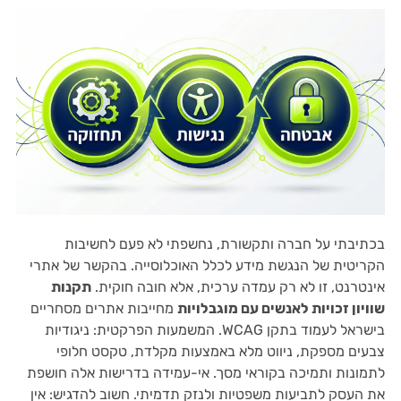
בכתיבתי על חברה ותקשורת, נחשפתי לא פעם לחשיבות
הקריטית של הנגשת מידע לכלל האוכלוסייה. בהקשר של אתרי
אינטרנט, זו לא רק עמדה ערכית, אלא חובה חוקית.
תקנות
שוויון זכויות לאנשים עם מוגבלויות
מחייבות אתרים מסחריים
בישראל לעמוד בתקן WCAG. המשמעות הפרקטית: ניגודיות
צבעים מספקת, ניווט מלא באמצעות מקלדת, טקסט חלופי
לתמונות ותמיכה בקוראי מסך. אי-עמידה בדרישות אלה חושפת
את העסק לתביעות משפטיות ולנזק תדמיתי. חשוב להדגיש: אין