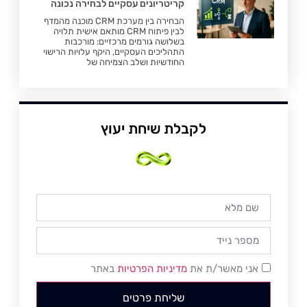
קריטריונים עסקיים לבחירה נכונה
הבחירה בין מערכת CRM מוכנה מהמדף
לבין פיתוח CRM מותאם אישית תלויה
בשלושה גורמים מרכזיים: מורכבות
התהליכים העסקיים, היקף עלויות הרישוי
החודשיות ושלב הצמיחה של
לקבלת שיחת יעוץ
אני מאשר/ת את
מדיניות הפרטיות
באתר
שליחת פרטים