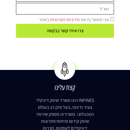
אני מאשר/ת את
מדיניות הפרטיות
באתר
צרו איתי קשר בבקשה
קצת עלינו
INFINES הינו משרד שיווק דיגיטלי
צעיר ודינמי, בעל ותק רב בעולם
הטכנולוגי. משרדינו מספק שירותי
שיווק קידום ופיתוח פתרונות
דיגיטליים לעסקים, חברות