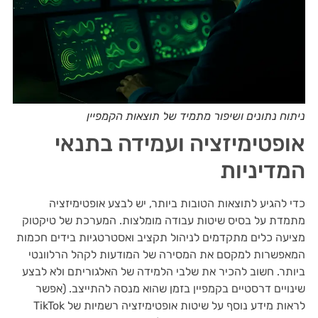
ניתוח נתונים ושיפור מתמיד של תוצאות הקמפיין
אופטימיזציה ועמידה בתנאי
המדיניות
כדי להגיע לתוצאות הטובות ביותר, יש לבצע אופטימיזציה
מתמדת על בסיס שיטות עבודה מומלצות. המערכת של טיקטוק
מציעה כלים מתקדמים לניהול תקציב ואסטרטגיות בידים חכמות
המאפשרות למקסם את המסירה של המודעות לקהל הרלוונטי
ביותר. חשוב להכיר את שלבי הלמידה של האלגוריתם ולא לבצע
שינויים דרסטיים בקמפיין בזמן שהוא מנסה להתייצב. (אפשר
לראות מידע נוסף על שיטות אופטימיזציה רשמיות של TikTok