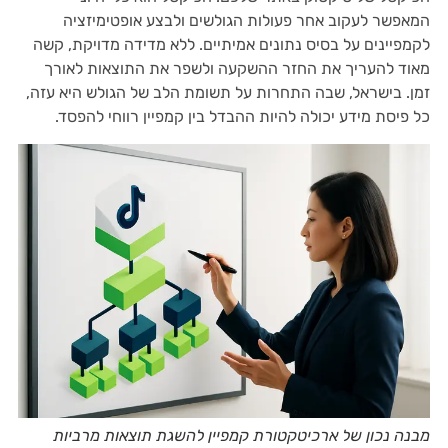
המאפשר לעקוב אחר פעולות הגולשים ולבצע אופטימיזציה
לקמפיינים על בסיס נתונים אמיתיים. ללא מדידה מדויקת, קשה
מאוד להעריך את החזר ההשקעה ולשפר את התוצאות לאורך
זמן. בישראל, שבה התחרות על תשומת הלב של הגולש היא עזה,
כל פיסת מידע יכולה להיות ההבדל בין קמפיין רווחי להפסד.
מבנה נכון של ארכיטקטורת קמפיין להשגת תוצאות מרביות