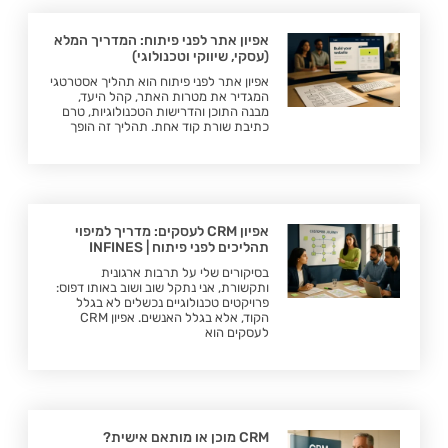
אפיון אתר לפני פיתוח: המדריך המלא
(עסקי, שיווקי וטכנולוגי)
אפיון אתר לפני פיתוח הוא תהליך אסטרטגי
המגדיר את מטרות האתר, קהל היעד,
מבנה התוכן והדרישות הטכנולוגיות, טרם
כתיבת שורת קוד אחת. תהליך זה הופך
אפיון CRM לעסקים: מדריך למיפוי
תהליכים לפני פיתוח | INFINES
בסיקורים שלי על תרבות ארגונית
ותקשורת, אני נתקל שוב ושוב באותו דפוס:
פרויקטים טכנולוגיים נכשלים לא בגלל
הקוד, אלא בגלל האנשים. אפיון CRM
לעסקים הוא
CRM מוכן או מותאם אישית?