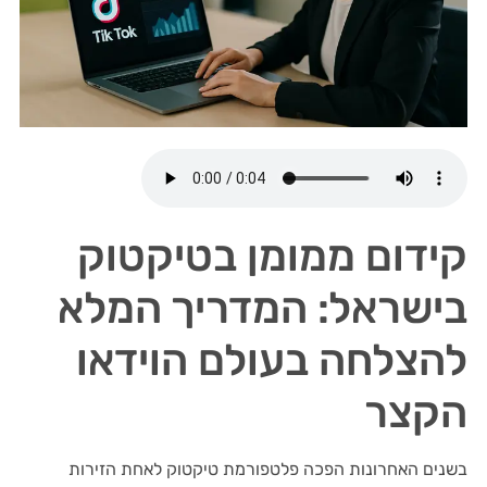
קידום ממומן בטיקטוק
בישראל: המדריך המלא
להצלחה בעולם הוידאו
הקצר
בשנים האחרונות הפכה פלטפורמת טיקטוק לאחת הזירות