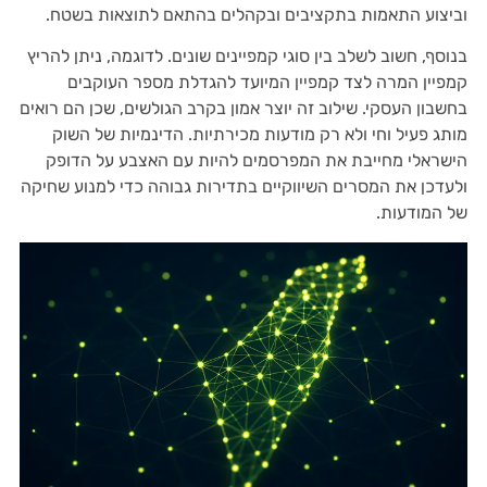
וביצוע התאמות בתקציבים ובקהלים בהתאם לתוצאות בשטח.
בנוסף, חשוב לשלב בין סוגי קמפיינים שונים. לדוגמה, ניתן להריץ
קמפיין המרה לצד קמפיין המיועד להגדלת מספר העוקבים
בחשבון העסקי. שילוב זה יוצר אמון בקרב הגולשים, שכן הם רואים
מותג פעיל וחי ולא רק מודעות מכירתיות. הדינמיות של השוק
הישראלי מחייבת את המפרסמים להיות עם האצבע על הדופק
ולעדכן את המסרים השיווקיים בתדירות גבוהה כדי למנוע שחיקה
של המודעות.