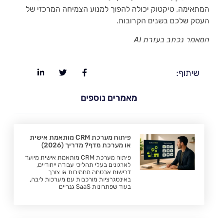
המתאימה, טיקטוק יכולה להפוך למנוע הצמיחה המרכזי של
העסק שלכם בשנים הקרובות.
המאמר נכתב בעזרת AI
שיתוף:
מאמרים נוספים
פיתוח מערכת CRM מותאמת אישית
או מערכת מדף? מדריך (2026)
פיתוח מערכת CRM מותאמת אישית מיועד
לארגונים בעלי תהליכי עבודה ייחודיים,
דרישות אבטחה מחמירות או צורך
באינטגרציות מורכבות עם מערכות ליבה,
בעוד שפתרונות SaaS גנריים