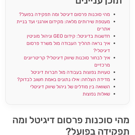
תוכן עניינים
מהי סוכנות פרסום דיגיטל ומה תפקידה בפועל?
מעטפת שירותים מלאה: מקידום אורגני ועד בניית
אתרים
חדשנות בדיגיטל: קידום GEO וניהול מוניטין
איך נראה תהליך העבודה מול משרד פרסום
דיגיטלי?
איך לבחור סוכנות שיווק דיגיטלי? קריטריונים
מרכזיים
טעויות נפוצות בעבודה מול חברות דיגיטל
מדידת הצלחה: אילו נתונים באמת חשוב לבדוק?
השוואה בין מודלים של ניהול שיווק דיגיטלי
שאלות נפוצות
מהי סוכנות פרסום דיגיטל ומה
תפקידה בפועל?