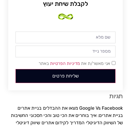
לקבלת שיחת יעוץ
אני מאשר/ת את
מדיניות הפרטיות
באתר
שליחת פרטים
תגיות
Google Vs Facebook מצאו את ההבדלים
בניית אתרים
בניית אתרים: איך בוחרים את הכי טוב והכי חסכוני
החשיבות
של השיווק הדיגיטלי
המדריך לקידום אתרים
שיווק דיגיטלי