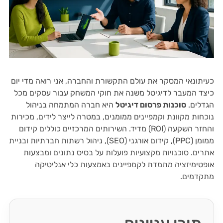
כעיתונאי המסקר את עולם התקשורת והחברה, אני רואה מדי יום
כיצד המעבר לדיגיטל משנה את חוקי המשחק עבור עסקים מכל
הגדלים.
סוכנות פרסום דיגיטל
היא חברה המתמחה בניהול
נוכחות מקוונת וקמפיינים ממומנים, במטרה לייצר לידים, מכירות
והחזר השקעה (ROI) מדיד. השירותים המרכזיים כוללים קידום
ממומן (PPC), קידום אורגני (SEO), ניהול רשתות חברתיות ובניית
אתרים. סוכנויות מקצועיות פועלות על בסיס נתונים ומבצעות
אופטימיזציה מתמדת לקמפיינים באמצעות כלי אנליטיקה
מתקדמים.