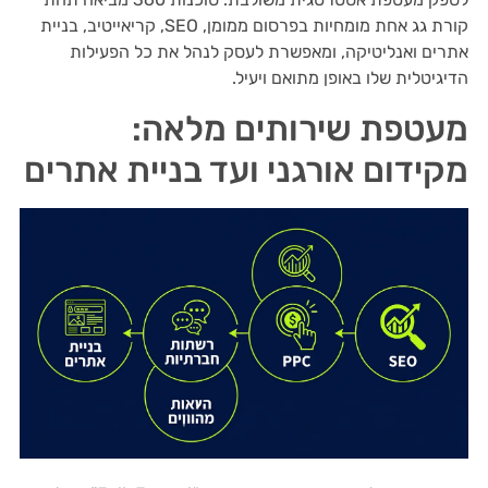
קורת גג אחת מומחיות בפרסום ממומן, SEO, קריאייטיב, בניית
אתרים ואנליטיקה, ומאפשרת לעסק לנהל את כל הפעילות
הדיגיטלית שלו באופן מתואם ויעיל.
מעטפת שירותים מלאה:
מקידום אורגני ועד בניית אתרים