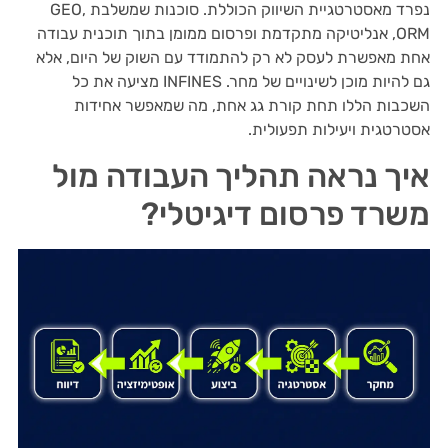
נפרד מאסטרטגיית השיווק הכוללת. סוכנות שמשלבת GEO,
ORM, אנליטיקה מתקדמת ופרסום ממומן בתוך תוכנית עבודה
אחת מאפשרת לעסק לא רק להתמודד עם השוק של היום, אלא
גם להיות מוכן לשינויים של מחר. INFINES מציעה את כל
השכבות הללו תחת קורת גג אחת, מה שמאפשר אחידות
אסטרטגית ויעילות תפעולית.
איך נראה תהליך העבודה מול
משרד פרסום דיגיטלי?