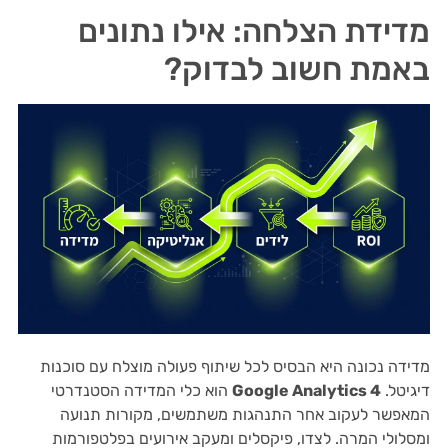
מדידת הצלחה: אילו נתונים
באמת חשוב לבדוק?
מדידה נכונה היא הבסיס לכל שיתוף פעולה מוצלח עם סוכנות
דיגיטל.
Google Analytics 4
הוא כלי המדידה הסטנדרטי
המאפשר לעקוב אחר התנהגות משתמשים, מקורות תנועה
ומסלולי המרה. לצדו, פיקסלים ומעקב אירועים בפלטפורמות