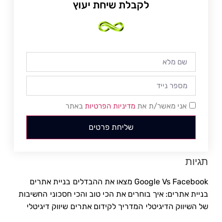
לקבלת שיחת יעוץ
אני מאשר/ת את
מדיניות הפרטיות
באתר
שליחת פרטים
תגיות
Google Vs Facebook מצאו את ההבדלים
בניית אתרים
בניית אתרים: איך בוחרים את הכי טוב והכי חסכוני
החשיבות
של השיווק הדיגיטלי
המדריך לקידום אתרים
שיווק דיגיטלי