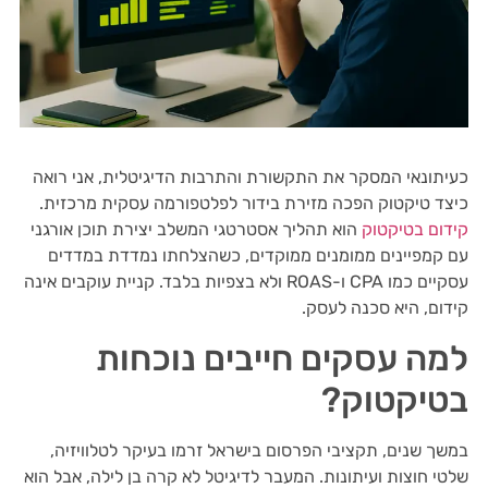
כעיתונאי המסקר את התקשורת והתרבות הדיגיטלית, אני רואה
כיצד טיקטוק הפכה מזירת בידור לפלטפורמה עסקית מרכזית.
קידום בטיקטוק
הוא תהליך אסטרטגי המשלב יצירת תוכן אורגני
עם קמפיינים ממומנים ממוקדים, כשהצלחתו נמדדת במדדים
עסקיים כמו CPA ו-ROAS ולא בצפיות בלבד. קניית עוקבים אינה
קידום, היא סכנה לעסק.
למה עסקים חייבים נוכחות
בטיקטוק?
במשך שנים, תקציבי הפרסום בישראל זרמו בעיקר לטלוויזיה,
שלטי חוצות ועיתונות. המעבר לדיגיטל לא קרה בן לילה, אבל הוא