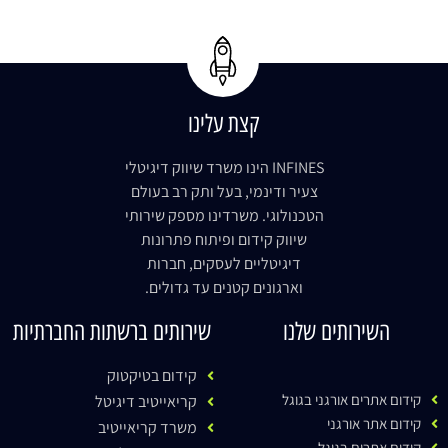
קצת עלינו
INFINES הינו משרד שיווק דיגיטלי
צעיר ודינמי, בעל ותק רב בעולם
הטכנולוגי. משרדינו מספק שירותי
שיווק קידום ופיתוח פתרונות
דיגיטליים לעסקים, חברות
וארגונים קטנים עד גדולים.
השירותים שלנו
שירותים ברשתות החברתיות
קידום בטיקטוק
קידום אתרים אורגני בגוגל
קריאייטיב דיגיטל
קידום אתר אורגני
משרד קריאייטיב
קידום אתרים בגוגל