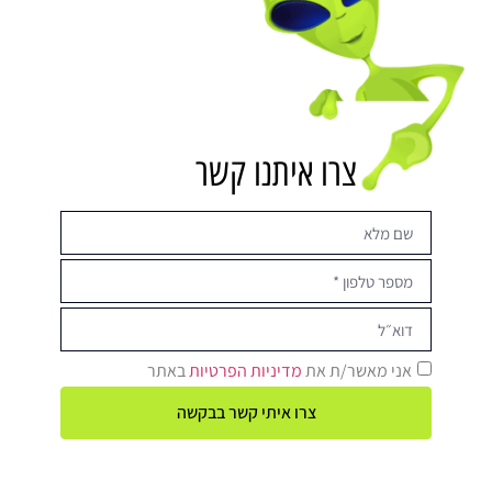
צרו איתנו קשר
אני מאשר/ת את
מדיניות הפרטיות
באתר
צרו איתי קשר בבקשה