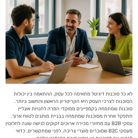
לא כל סוכנות דיגיטל מתאימה לכל עסק. ההתאמה בין יכולות
הסוכנות לצרכי העסק היא הקריטריון הראשון והחשוב ביותר.
סוכנות שמתמחה בקמפיינים ממוקדי המרה לחנויות אונליין
תתפקד אחרת מסוכנות שמתמחה בבניית מותגים לטווח ארוך.
עסקי B2B עם מחזורי מכירה ארוכים זקוקים לגישה שונה לחלוטין
מעסקי B2C שמוכרים מוצרי צריכה. לפני שמתקשרים, כדאי